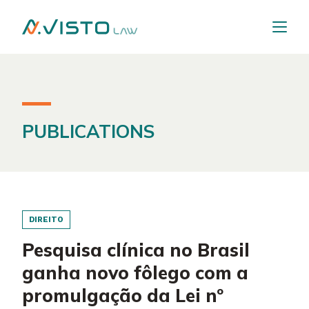
PUBLICATIONS
DIREITO
Pesquisa clínica no Brasil
ganha novo fôlego com a
promulgação da Lei nº