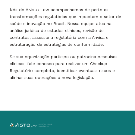
Nós do A.visto Law acompanhamos de perto as
transformações regulatórias que impactam o setor de
saúde e inovação no Brasil. Nossa equipe atua na
análise jurídica de estudos clínicos, revisão de
contratos, assessoria regulatória com a Anvisa e
estruturação de estratégias de conformidade.
Se sua organização participa ou patrocina pesquisas
clínicas, fale conosco para realizar um Checkup
Regulatório completo, identificar eventuais riscos e
alinhar suas operações à nova legislação.