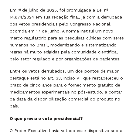
Em 1º de julho de 2025, foi promulgada a Lei nº
14.874/2024 em sua redação final, já com a derrubada
dos vetos presidenciais pelo Congresso Nacional,
ocorrida em 17 de junho. A norma institui um novo
marco regulatório para as pesquisas clínicas com seres
humanos no Brasil, modernizando e sistematizando
regras há muito exigidas pela comunidade científica,
pelo setor regulado e por organizações de pacientes.
Entre os vetos derrubados, um dos pontos de maior
destaque está no art. 33, inciso VI, que restabeleceu o
prazo de cinco anos para o fornecimento gratuito de
medicamentos experimentais no pós-estudo, a contar
da data da disponibilização comercial do produto no
país.
O que previa o veto presidencial?
O Poder Executivo havia vetado esse dispositivo sob a