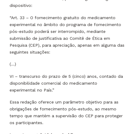
dispositivo:
“Art. 33 – O fornecimento gratuito do medicamento
experimental no âmbito do programa de fornecimento
pós-estudo poderá ser interrompido, mediante
submissão de justificativa ao Comitê de Ética em
Pesquisa (CEP), para apreciação, apenas em alguma das
seguintes situações:
(…)
VI – transcurso do prazo de 5 (cinco) anos, contado da
disponibilidade comercial do medicamento
experimental no País.”
Essa redação oferece um parâmetro objetivo para as
obrigações de fornecimento pós-estudo, ao mesmo
tempo que mantém a supervisão do CEP para proteger
os participantes.