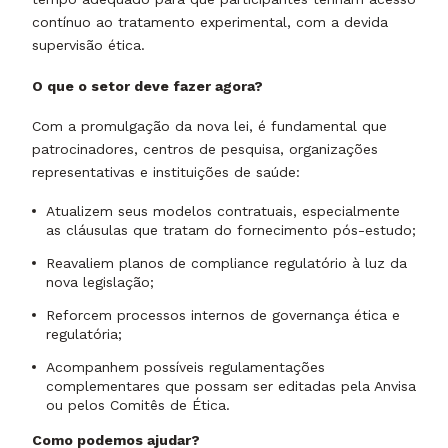
contínuo ao tratamento experimental, com a devida
supervisão ética.
O que o setor deve fazer agora?
Com a promulgação da nova lei, é fundamental que
patrocinadores, centros de pesquisa, organizações
representativas e instituições de saúde:
Atualizem seus modelos contratuais, especialmente
as cláusulas que tratam do fornecimento pós-estudo;
Reavaliem planos de compliance regulatório à luz da
nova legislação;
Reforcem processos internos de governança ética e
regulatória;
Acompanhem possíveis regulamentações
complementares que possam ser editadas pela Anvisa
ou pelos Comitês de Ética.
Como podemos ajudar?