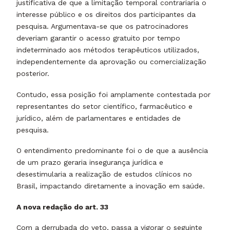
justificativa de que a limitação temporal contrariaria o
interesse público e os direitos dos participantes da
pesquisa. Argumentava-se que os patrocinadores
deveriam garantir o acesso gratuito por tempo
indeterminado aos métodos terapêuticos utilizados,
independentemente da aprovação ou comercialização
posterior.
Contudo, essa posição foi amplamente contestada por
representantes do setor científico, farmacêutico e
jurídico, além de parlamentares e entidades de
pesquisa.
O entendimento predominante foi o de que a ausência
de um prazo geraria insegurança jurídica e
desestimularia a realização de estudos clínicos no
Brasil, impactando diretamente a inovação em saúde.
A nova redação do art. 33
Com a derrubada do veto, passa a vigorar o seguinte