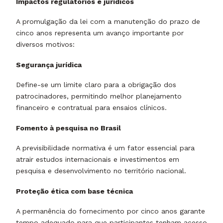
Impactos regulatórios e jurídicos
A promulgação da lei com a manutenção do prazo de
cinco anos representa um avanço importante por
diversos motivos:
Segurança jurídica
Define-se um limite claro para a obrigação dos
patrocinadores, permitindo melhor planejamento
financeiro e contratual para ensaios clínicos.
Fomento à pesquisa no Brasil
A previsibilidade normativa é um fator essencial para
atrair estudos internacionais e investimentos em
pesquisa e desenvolvimento no território nacional.
Proteção ética com base técnica
A permanência do fornecimento por cinco anos garante
tempo adequado para que participantes tenham acesso