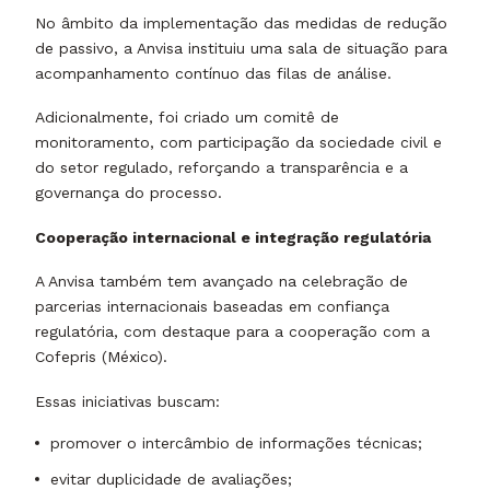
No âmbito da implementação das medidas de redução
de passivo, a Anvisa instituiu uma sala de situação para
acompanhamento contínuo das filas de análise.
Adicionalmente, foi criado um comitê de
monitoramento, com participação da sociedade civil e
do setor regulado, reforçando a transparência e a
governança do processo.
Cooperação internacional e integração regulatória
A Anvisa também tem avançado na celebração de
parcerias internacionais baseadas em confiança
regulatória, com destaque para a cooperação com a
Cofepris (México).
Essas iniciativas buscam:
promover o intercâmbio de informações técnicas;
evitar duplicidade de avaliações;