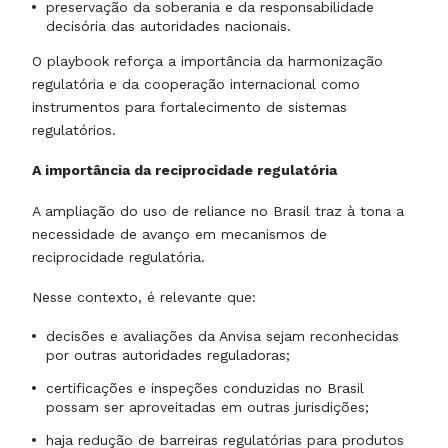
preservação da soberania e da responsabilidade
decisória das autoridades nacionais.
O playbook reforça a importância da harmonização
regulatória e da cooperação internacional como
instrumentos para fortalecimento de sistemas
regulatórios.
A importância da reciprocidade regulatória
A ampliação do uso de reliance no Brasil traz à tona a
necessidade de avanço em mecanismos de
reciprocidade regulatória.
Nesse contexto, é relevante que:
decisões e avaliações da Anvisa sejam reconhecidas
por outras autoridades reguladoras;
certificações e inspeções conduzidas no Brasil
possam ser aproveitadas em outras jurisdições;
haja redução de barreiras regulatórias para produtos