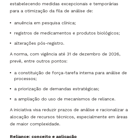
estabelecendo medidas excepcionais e temporárias
para a otimização da fila de análise de:
anuência em pesquisa clínica;
registros de medicamentos e produtos biológicos;
alterações pós-registro.
A norma, com vigência até 31 de dezembro de 2026,
prevê, entre outros pontos:
a constituição de força-tarefa interna para análise de
processos;
a priorização de demandas estratégicas;
a ampliação do uso de mecanismos de reliance.
A iniciativa visa reduzir prazos de análise e racionalizar a
alocação de recursos técnicos, especialmente em áreas
de maior complexidade.
Reliance: conceito e aplicação