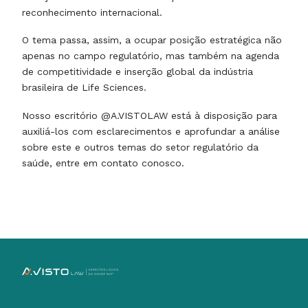
reconhecimento internacional.
O tema passa, assim, a ocupar posição estratégica não
apenas no campo regulatório, mas também na agenda
de competitividade e inserção global da indústria
brasileira de Life Sciences.
Nosso escritório @A.VISTOLAW está à disposição para
auxiliá-los com esclarecimentos e aprofundar a análise
sobre este e outros temas do setor regulatório da
saúde, entre em contato conosco.