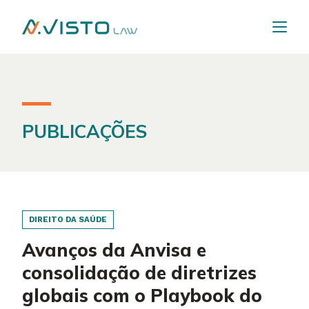
PUBLICAÇÕES
DIREITO DA SAÚDE
Avanços da Anvisa e
consolidação de diretrizes
globais com o Playbook do