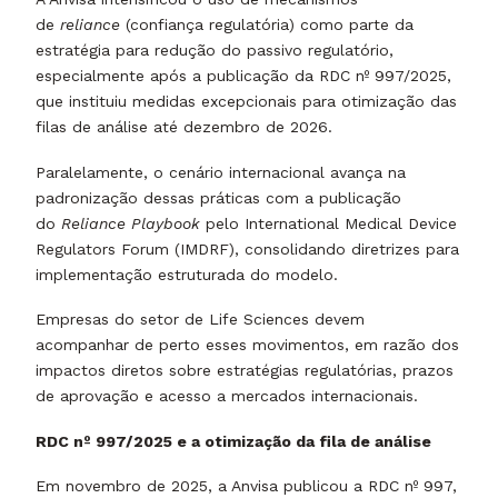
de
reliance
(confiança regulatória) como parte da
estratégia para redução do passivo regulatório,
especialmente após a publicação da RDC nº 997/2025,
que instituiu medidas excepcionais para otimização das
filas de análise até dezembro de 2026.
Paralelamente, o cenário internacional avança na
padronização dessas práticas com a publicação
do
Reliance Playbook
pelo International Medical Device
Regulators Forum (IMDRF), consolidando diretrizes para
implementação estruturada do modelo.
Empresas do setor de Life Sciences devem
acompanhar de perto esses movimentos, em razão dos
impactos diretos sobre estratégias regulatórias, prazos
de aprovação e acesso a mercados internacionais.
RDC nº 997/2025 e a otimização da fila de análise
Em novembro de 2025, a Anvisa publicou a RDC nº 997,