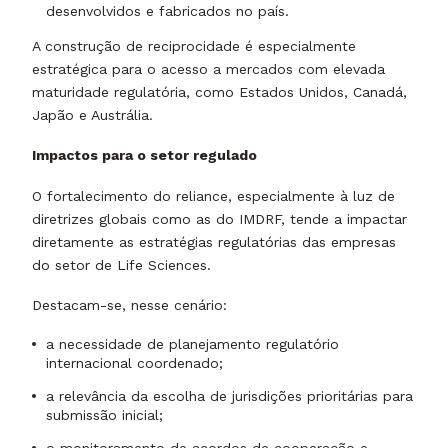
desenvolvidos e fabricados no país.
A construção de reciprocidade é especialmente
estratégica para o acesso a mercados com elevada
maturidade regulatória, como Estados Unidos, Canadá,
Japão e Austrália.
Impactos para o setor regulado
O fortalecimento do reliance, especialmente à luz de
diretrizes globais como as do IMDRF, tende a impactar
diretamente as estratégias regulatórias das empresas
do setor de Life Sciences.
Destacam-se, nesse cenário:
a necessidade de planejamento regulatório
internacional coordenado;
a relevância da escolha de jurisdições prioritárias para
submissão inicial;
o monitoramento de acordos de cooperação e