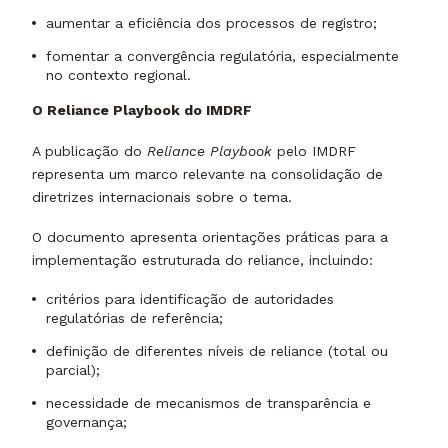
aumentar a eficiência dos processos de registro;
fomentar a convergência regulatória, especialmente
no contexto regional.
O Reliance Playbook do IMDRF
A publicação do
Reliance Playbook
pelo IMDRF
representa um marco relevante na consolidação de
diretrizes internacionais sobre o tema.
O documento apresenta orientações práticas para a
implementação estruturada do reliance, incluindo:
critérios para identificação de autoridades
regulatórias de referência;
definição de diferentes níveis de reliance (total ou
parcial);
necessidade de mecanismos de transparência e
governança;