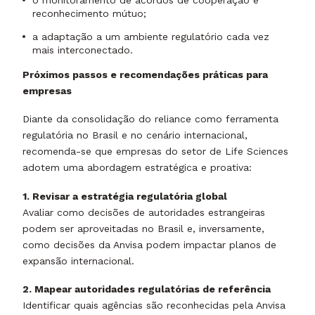
reconhecimento mútuo;
a adaptação a um ambiente regulatório cada vez
mais interconectado.
Próximos passos e recomendações práticas para
empresas
Diante da consolidação do reliance como ferramenta
regulatória no Brasil e no cenário internacional,
recomenda-se que empresas do setor de Life Sciences
adotem uma abordagem estratégica e proativa:
1. Revisar a estratégia regulatória global
Avaliar como decisões de autoridades estrangeiras
podem ser aproveitadas no Brasil e, inversamente,
como decisões da Anvisa podem impactar planos de
expansão internacional.
2. Mapear autoridades regulatórias de referência
Identificar quais agências são reconhecidas pela Anvisa