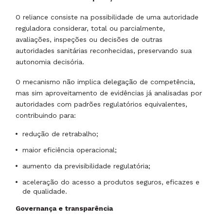
O reliance consiste na possibilidade de uma autoridade
reguladora considerar, total ou parcialmente,
avaliações, inspeções ou decisões de outras
autoridades sanitárias reconhecidas, preservando sua
autonomia decisória.
O mecanismo não implica delegação de competência,
mas sim aproveitamento de evidências já analisadas por
autoridades com padrões regulatórios equivalentes,
contribuindo para:
redução de retrabalho;
maior eficiência operacional;
aumento da previsibilidade regulatória;
aceleração do acesso a produtos seguros, eficazes e
de qualidade.
Governança e transparência