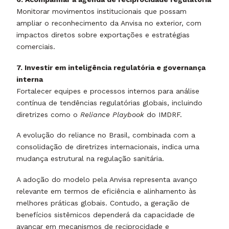
Monitorar movimentos institucionais que possam
ampliar o reconhecimento da Anvisa no exterior, com
impactos diretos sobre exportações e estratégias
comerciais.
7. Investir em inteligência regulatória e governança
interna
Fortalecer equipes e processos internos para análise
contínua de tendências regulatórias globais, incluindo
diretrizes como o
Reliance Playbook
do IMDRF.
A evolução do reliance no Brasil, combinada com a
consolidação de diretrizes internacionais, indica uma
mudança estrutural na regulação sanitária.
A adoção do modelo pela Anvisa representa avanço
relevante em termos de eficiência e alinhamento às
melhores práticas globais. Contudo, a geração de
benefícios sistêmicos dependerá da capacidade de
avançar em mecanismos de reciprocidade e