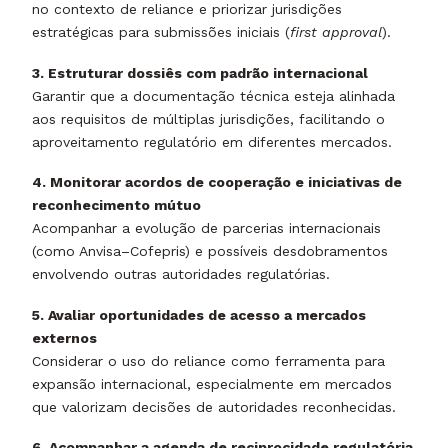
no contexto de reliance e priorizar jurisdições
estratégicas para submissões iniciais (
first approval
).
3. Estruturar dossiês com padrão internacional
Garantir que a documentação técnica esteja alinhada
aos requisitos de múltiplas jurisdições, facilitando o
aproveitamento regulatório em diferentes mercados.
4. Monitorar acordos de cooperação e iniciativas de
reconhecimento mútuo
Acompanhar a evolução de parcerias internacionais
(como Anvisa–Cofepris) e possíveis desdobramentos
envolvendo outras autoridades regulatórias.
5. Avaliar oportunidades de acesso a mercados
externos
Considerar o uso do reliance como ferramenta para
expansão internacional, especialmente em mercados
que valorizam decisões de autoridades reconhecidas.
6. Acompanhar a agenda de reciprocidade regulatória