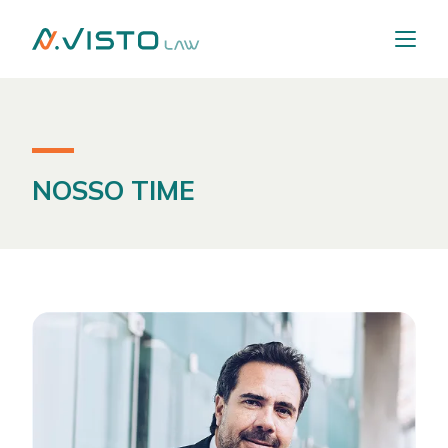
NOSSO TIME