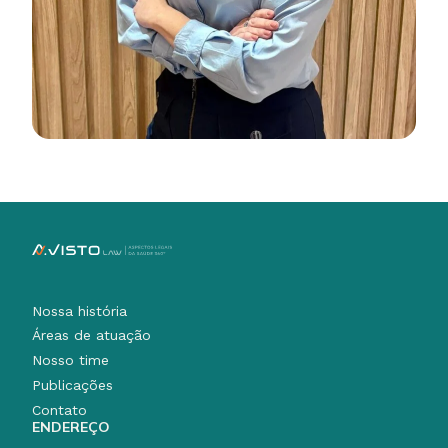
Nossa história
Áreas de atuação
Nosso time
Publicações
Contato
ENDEREÇO