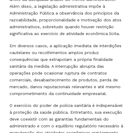
Além disso, a legislação administrativa impõe à
Administração Pública a observância dos princípios da
razoabilidade, proporcionalidade e motivação dos atos
administrativos, sobretudo quando houver restrição
significativa ao exercício de atividade econômica lícita.
Em diversos casos, a aplicação imediata de interdições
cautelares ou recolhimentos amplos produz
consequências que extrapolam a própria finalidade
sanitária da medida. A interrupção abrupta das
operações pode ocasionar ruptura de contratos
comerciais, desabastecimento de produtos, perda de
mercado, danos reputacionais relevantes e até mesmo
comprometimento da continuidade empresarial.
O exercício do poder de polícia sanitária é indispensável
à proteção da saúde pública. Entretanto, sua execução
deve coexistir com as garantias fundamentais do
administrado e com o equilíbrio regulatório necessário à
manutenção das atividades econômicas regularmente