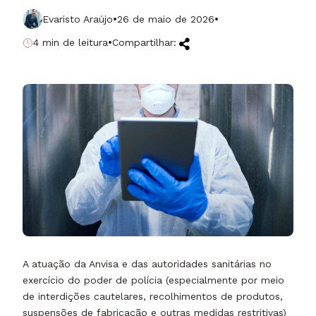
·
·
Evaristo Araújo
26 de maio de 2026
·
4 min de leitura
Compartilhar:
A atuação da Anvisa e das autoridades sanitárias no
exercício do poder de polícia (especialmente por meio
de interdições cautelares, recolhimentos de produtos,
suspensões de fabricação e outras medidas restritivas)