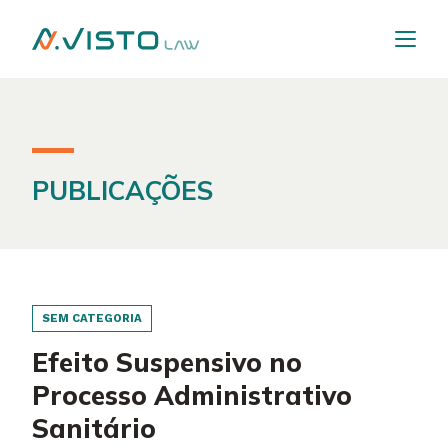
PUBLICAÇÕES
SEM CATEGORIA
Efeito Suspensivo no
Processo Administrativo
Sanitário