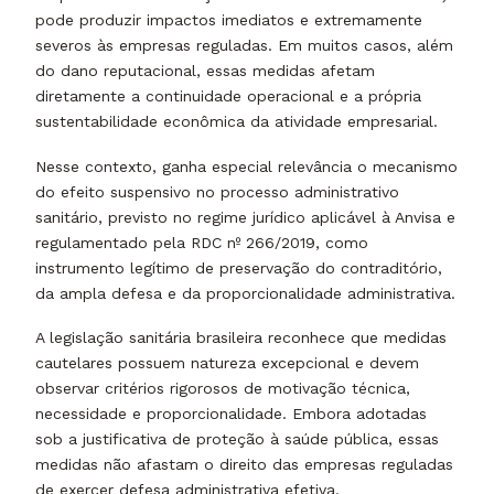
pode produzir impactos imediatos e extremamente
severos às empresas reguladas. Em muitos casos, além
do dano reputacional, essas medidas afetam
diretamente a continuidade operacional e a própria
sustentabilidade econômica da atividade empresarial.
Nesse contexto, ganha especial relevância o mecanismo
do efeito suspensivo no processo administrativo
sanitário, previsto no regime jurídico aplicável à Anvisa e
regulamentado pela RDC nº 266/2019, como
instrumento legítimo de preservação do contraditório,
da ampla defesa e da proporcionalidade administrativa.
A legislação sanitária brasileira reconhece que medidas
cautelares possuem natureza excepcional e devem
observar critérios rigorosos de motivação técnica,
necessidade e proporcionalidade. Embora adotadas
sob a justificativa de proteção à saúde pública, essas
medidas não afastam o direito das empresas reguladas
de exercer defesa administrativa efetiva.