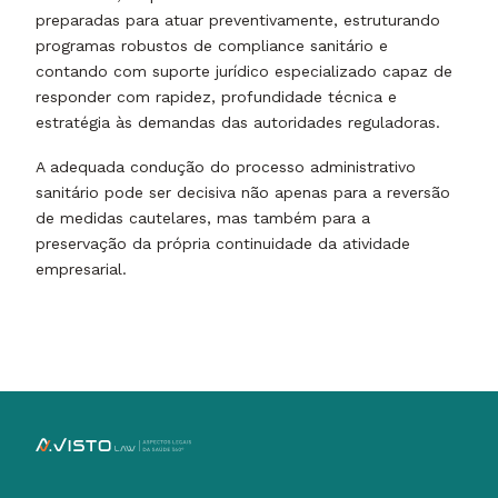
preparadas para atuar preventivamente, estruturando
programas robustos de compliance sanitário e
contando com suporte jurídico especializado capaz de
responder com rapidez, profundidade técnica e
estratégia às demandas das autoridades reguladoras.
A adequada condução do processo administrativo
sanitário pode ser decisiva não apenas para a reversão
de medidas cautelares, mas também para a
preservação da própria continuidade da atividade
empresarial.