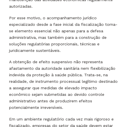
autorizadas.
Por esse motivo, o acompanhamento jurídico
especializado desde a fase inicial da fiscalização torna-
se elemento essencial não apenas para a defesa
administrativa, mas também para a construção de
soluções regulatórias proporcionais, técnicas e
juridicamente sustentáveis.
A obtenção de efeito suspensivo não representa
afastamento da autoridade sanitária nem flexibilização
indevida da proteção à saúde pública. Trata-se, na
realidade, de instrumento processual legítimo destinado
a assegurar que medidas de elevado impacto
econômico sejam submetidas ao devido controle
administrativo antes de produzirem efeitos
potencialmente irreversíveis.
Em um ambiente regulatório cada vez mais rigoroso e
fiscalizado, empresas do setor da saúde devem estar