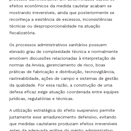
efeitos econômicos da medida cautelar acabam se
mostrando irreversíveis, ainda que posteriormente se
reconheça a existência de excessos, inconsistências
técnicas ou desproporcionalidade na atuação
fiscalizatória.
Os processos administrativos sanitários possuem
elevado grau de complexidade técnica e normalmente
envolvem discussões relacionadas à interpretação de
normas da Anvisa, gerenciamento de risco, boas
práticas de fabricação e distribuição, tecnovigilância,
rastreabilidade, ações de campo e sistemas de gestão
da qualidade. Por essa razão, a construção de uma
defesa eficaz exige atuação coordenada entre equipes
jurídicas, regulatórias e técnicas.
A utilização estratégica do efeito suspensivo permite
justamente esse amadurecimento defensivo, evitando
que medidas cautelares produzam efeitos irreversíveis
antes da adequada análise do mérito administrativo.