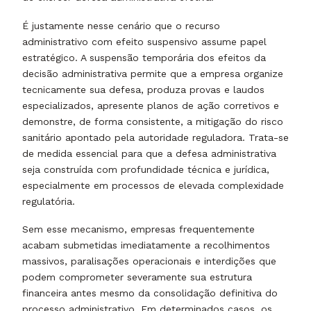
É justamente nesse cenário que o recurso
administrativo com efeito suspensivo assume papel
estratégico. A suspensão temporária dos efeitos da
decisão administrativa permite que a empresa organize
tecnicamente sua defesa, produza provas e laudos
especializados, apresente planos de ação corretivos e
demonstre, de forma consistente, a mitigação do risco
sanitário apontado pela autoridade reguladora. Trata-se
de medida essencial para que a defesa administrativa
seja construída com profundidade técnica e jurídica,
especialmente em processos de elevada complexidade
regulatória.
Sem esse mecanismo, empresas frequentemente
acabam submetidas imediatamente a recolhimentos
massivos, paralisações operacionais e interdições que
podem comprometer severamente sua estrutura
financeira antes mesmo da consolidação definitiva do
processo administrativo. Em determinados casos, os