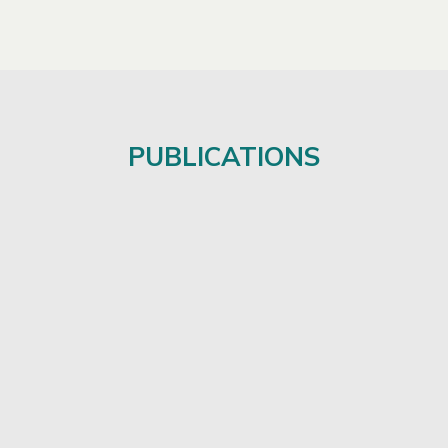
PUBLICATIONS