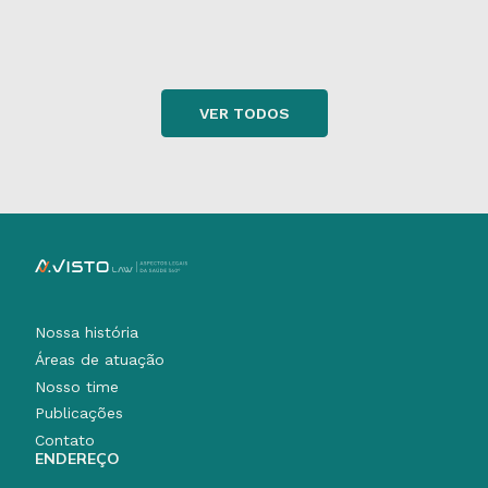
VER TODOS
Nossa história
Áreas de atuação
Nosso time
Publicações
Contato
ENDEREÇO