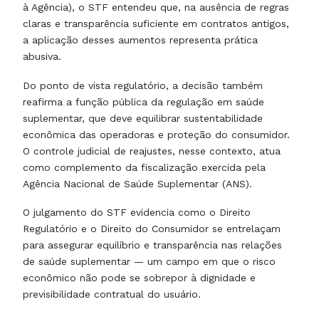
à Agência), o STF entendeu que, na ausência de regras
claras e transparência suficiente em contratos antigos,
a aplicação desses aumentos representa prática
abusiva.
Do ponto de vista regulatório, a decisão também
reafirma a função pública da regulação em saúde
suplementar, que deve equilibrar sustentabilidade
econômica das operadoras e proteção do consumidor.
O controle judicial de reajustes, nesse contexto, atua
como complemento da fiscalização exercida pela
Agência Nacional de Saúde Suplementar (ANS).
O julgamento do STF evidencia como o Direito
Regulatório e o Direito do Consumidor se entrelaçam
para assegurar equilíbrio e transparência nas relações
de saúde suplementar — um campo em que o risco
econômico não pode se sobrepor à dignidade e
previsibilidade contratual do usuário.