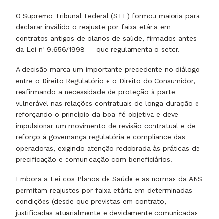
O Supremo Tribunal Federal (STF) formou maioria para
declarar inválido o reajuste por faixa etária em
contratos antigos de planos de saúde, firmados antes
da Lei nº 9.656/1998 — que regulamenta o setor.
A decisão marca um importante precedente no diálogo
entre o Direito Regulatório e o Direito do Consumidor,
reafirmando a necessidade de proteção à parte
vulnerável nas relações contratuais de longa duração e
reforçando o princípio da boa-fé objetiva e deve
impulsionar um movimento de revisão contratual e de
reforço à governança regulatória e compliance das
operadoras, exigindo atenção redobrada às práticas de
precificação e comunicação com beneficiários.
Embora a Lei dos Planos de Saúde e as normas da ANS
permitam reajustes por faixa etária em determinadas
condições (desde que previstas em contrato,
justificadas atuarialmente e devidamente comunicadas