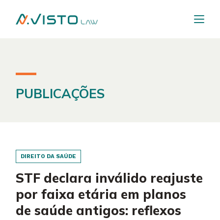
PUBLICAÇÕES
DIREITO DA SAÚDE
STF declara inválido reajuste
por faixa etária em planos
de saúde antigos: reflexos