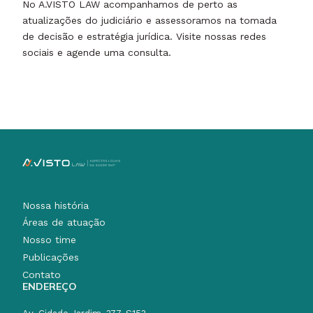
No A.VISTO LAW acompanhamos de perto as
atualizações do judiciário e assessoramos na tomada
de decisão e estratégia jurídica. Visite nossas redes
sociais e agende uma consulta.
Nossa história
Áreas de atuação
Nosso time
Publicações
Contato
ENDEREÇO