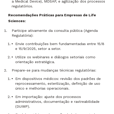
a Medical Device), MDSAP, e agilização dos processos
regulatórios.
Recomendações Práticas para Empresas de Life
Sciences:
Participe ativamente da consulta pública (Agenda
Regulatória):
Envie contribuições bem fundamentadas entre 15/8
e 15/9/2025, setor a setor.
Utilize os webinares e diálogos setoriais como
orientação estratégica.
Prepare-se para mudanças técnicas regulatórias:
Em dispositivos médicos: revisão dos padrões de
reprocessamento, esterilização, definição de uso
único e melhorias operacionais.
Em importação: ajuste dos processos
administrativos, documentação e rastreabilidade
(DUIMP).