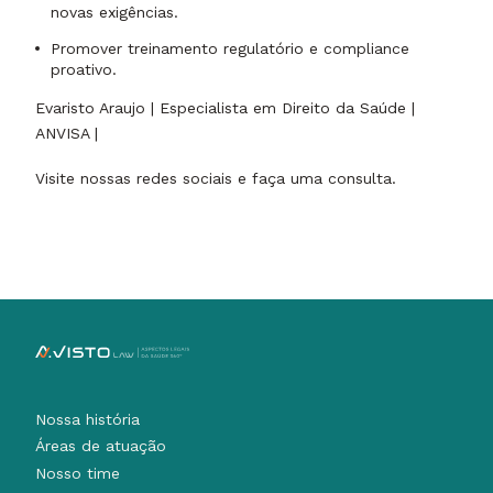
novas exigências.
Promover treinamento regulatório e compliance
proativo.
Evaristo Araujo | Especialista em Direito da Saúde |
ANVISA |
Visite nossas redes sociais e faça uma consulta.
Nossa história
Áreas de atuação
Nosso time