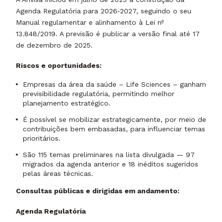
Agenda Regulatória para 2026‑2027, seguindo o seu
Manual regulamentar e alinhamento à Lei nº
13.848/2019. A previsão é publicar a versão final até 17
de dezembro de 2025.
Riscos e oportunidades:
Empresas da área da saúde – Life Sciences – ganham
previsibilidade regulatória, permitindo melhor
planejamento estratégico.
É possível se mobilizar estrategicamente, por meio de
contribuições bem embasadas, para influenciar temas
prioritários.
São 115 temas preliminares na lista divulgada — 97
migrados da agenda anterior e 18 inéditos sugeridos
pelas áreas técnicas.
Consultas públicas e dirigidas em andamento:
Agenda Regulatória