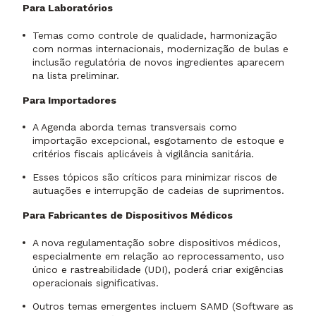
Para Laboratórios
Temas como controle de qualidade, harmonização
com normas internacionais, modernização de bulas e
inclusão regulatória de novos ingredientes aparecem
na lista preliminar.
Para Importadores
A Agenda aborda temas transversais como
importação excepcional, esgotamento de estoque e
critérios fiscais aplicáveis à vigilância sanitária.
Esses tópicos são críticos para minimizar riscos de
autuações e interrupção de cadeias de suprimentos.
Para Fabricantes de Dispositivos Médicos
A nova regulamentação sobre dispositivos médicos,
especialmente em relação ao reprocessamento, uso
único e rastreabilidade (UDI), poderá criar exigências
operacionais significativas.
Outros temas emergentes incluem SAMD (Software as