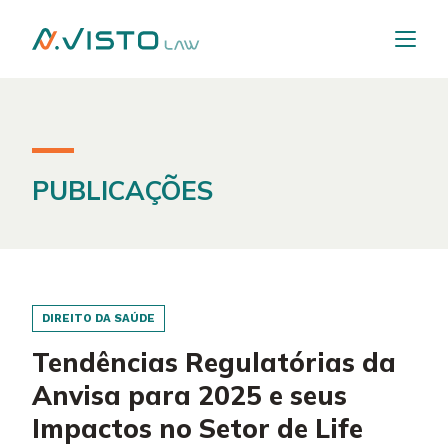
PUBLICAÇÕES
DIREITO DA SAÚDE
Tendências Regulatórias da
Anvisa para 2025 e seus
Impactos no Setor de Life