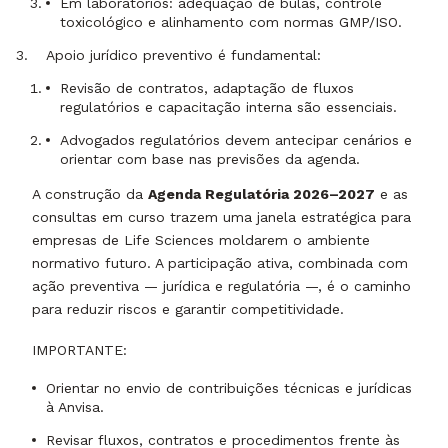
Em laboratórios: adequação de bulas, controle
toxicológico e alinhamento com normas GMP/ISO.
Apoio jurídico preventivo é fundamental:
Revisão de contratos, adaptação de fluxos
regulatórios e capacitação interna são essenciais.
Advogados regulatórios devem antecipar cenários e
orientar com base nas previsões da agenda.
A construção da
Agenda Regulatória 2026–2027
e as
consultas em curso trazem uma janela estratégica para
empresas de Life Sciences moldarem o ambiente
normativo futuro. A participação ativa, combinada com
ação preventiva — jurídica e regulatória —, é o caminho
para reduzir riscos e garantir competitividade.
IMPORTANTE:
Orientar no envio de contribuições técnicas e jurídicas
à Anvisa.
Revisar fluxos, contratos e procedimentos frente às