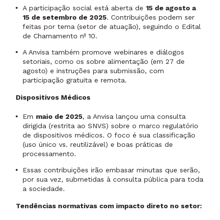
A participação social está aberta de
15 de agosto a
15 de setembro de 2025
. Contribuições podem ser
feitas por tema (setor de atuação), seguindo o Edital
de Chamamento nº 10.
A Anvisa também promove webinares e diálogos
setoriais, como os sobre alimentação (em 27 de
agosto) e instruções para submissão, com
participação gratuita e remota.
Dispositivos Médicos
Em
maio de 2025
, a Anvisa lançou uma consulta
dirigida (restrita ao SNVS) sobre o marco regulatório
de dispositivos médicos. O foco é sua classificação
(uso único vs. reutilizável) e boas práticas de
processamento.
Essas contribuições irão embasar minutas que serão,
por sua vez, submetidas à consulta pública para toda
a sociedade.
Tendências normativas com impacto direto no setor: